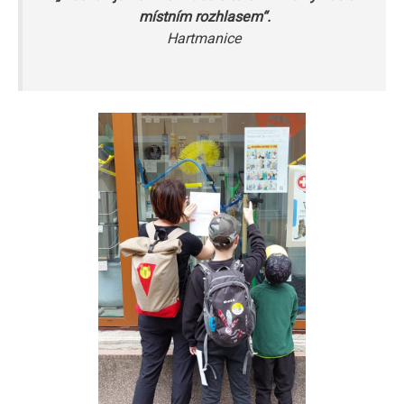
místním rozhlasem“.
Hartmanice