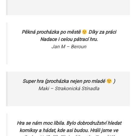
Pěkná procházka po městě
Díky za práci
Nadace i celou pátrací hru.
Jan M – Beroun
Super hra (procházka nejen pro mladé
)
Maki – Strakonická Stínadla
Hra se nám moc líbila. Bylo dobrodružství hledat
komiksy a hádat, kde asi budou. Hráli jsme ve