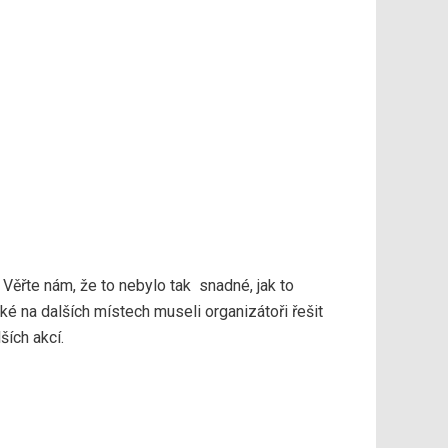
. Věřte nám, že to nebylo tak snadné, jak to
ké na dalších místech museli organizátoři řešit
ších akcí.