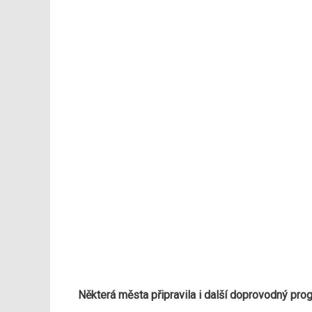
Některá města připravila i další doprovodný pro